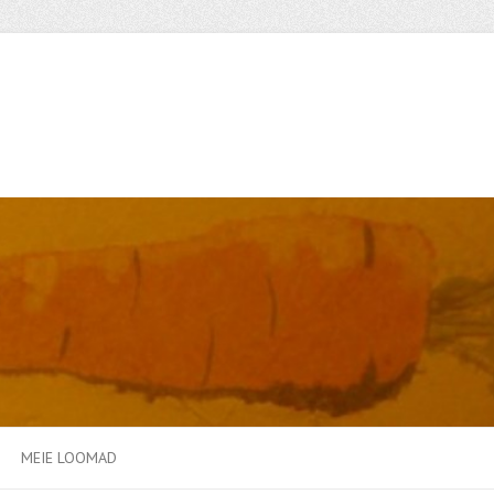
MEIE LOOMAD