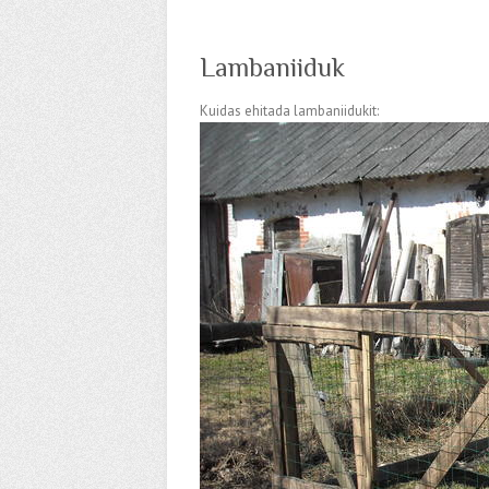
Lambaniiduk
Kuidas ehitada lambaniidukit: