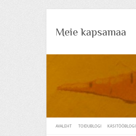
Meie kapsamaa
AVALEHT
TOIDUBLOGI
KÄSITÖÖBLOGI