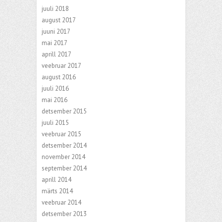
juuli 2018
august 2017
juuni 2017
mai 2017
aprill 2017
veebruar 2017
august 2016
juuli 2016
mai 2016
detsember 2015
juuli 2015
veebruar 2015
detsember 2014
november 2014
september 2014
aprill 2014
märts 2014
veebruar 2014
detsember 2013