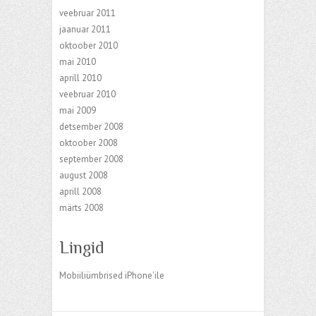
veebruar 2011
jaanuar 2011
oktoober 2010
mai 2010
aprill 2010
veebruar 2010
mai 2009
detsember 2008
oktoober 2008
september 2008
august 2008
aprill 2008
märts 2008
Lingid
Mobiiliümbrised iPhone'ile