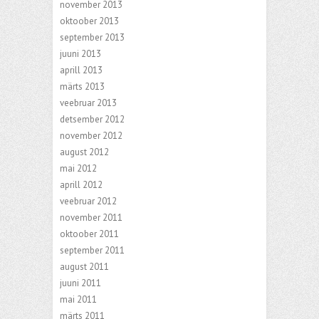
november 2013
oktoober 2013
september 2013
juuni 2013
aprill 2013
märts 2013
veebruar 2013
detsember 2012
november 2012
august 2012
mai 2012
aprill 2012
veebruar 2012
november 2011
oktoober 2011
september 2011
august 2011
juuni 2011
mai 2011
märts 2011