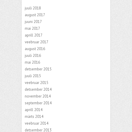
juuli 2018
august 2017
juuni 2017
mai 2017
aprill 2017
veebruar 2017
august 2016
juuli 2016
mai 2016
detsember 2015
juuli 2015
veebruar 2015
detsember 2014
november 2014
september 2014
aprill 2014
märts 2014
veebruar 2014
detsember 2013