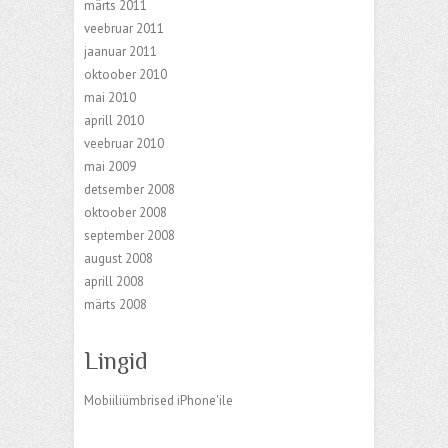
märts 2011
veebruar 2011
jaanuar 2011
oktoober 2010
mai 2010
aprill 2010
veebruar 2010
mai 2009
detsember 2008
oktoober 2008
september 2008
august 2008
aprill 2008
märts 2008
Lingid
Mobiiliümbrised iPhone'ile