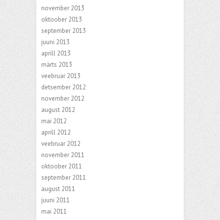
november 2013
oktoober 2013
september 2013
juuni 2013
aprill 2013
märts 2013
veebruar 2013
detsember 2012
november 2012
august 2012
mai 2012
aprill 2012
veebruar 2012
november 2011
oktoober 2011
september 2011
august 2011
juuni 2011
mai 2011