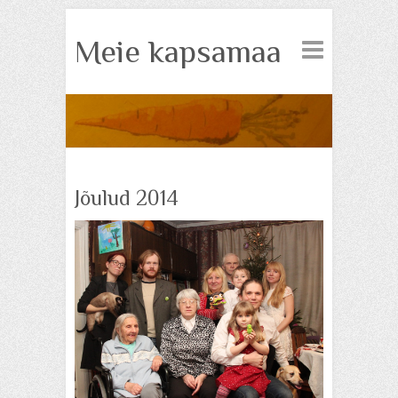
Meie kapsamaa
Jõulud 2014